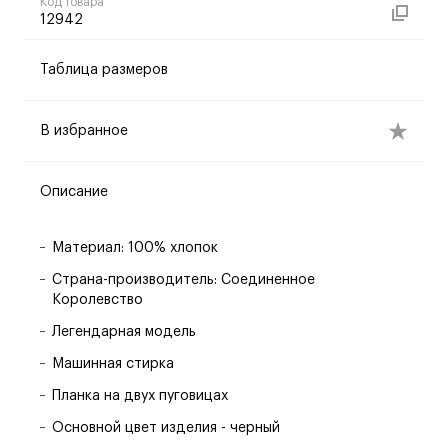
Код товара
12942
Таблица размеров
В избранное
Описание
Материал: 100% хлопок
Страна-производитель: Соединенное
Королевство
Легендарная модель
Машинная стирка
Планка на двух пуговицах
Основной цвет изделия - черный