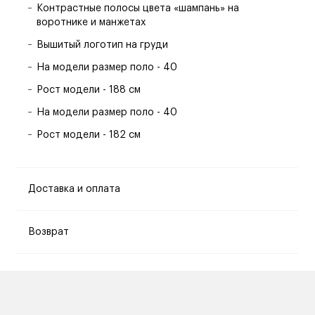
Контрастные полосы цвета «шампань» на
воротнике и манжетах
Вышитый логотип на груди
На модели размер поло - 40
Рост модели - 188 см
На модели размер поло - 40
Рост модели - 182 см
Доставка и оплата
Возврат