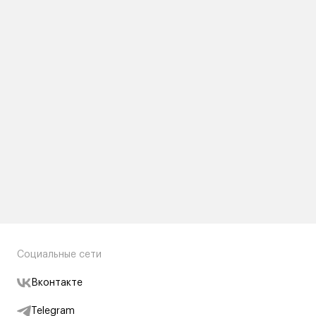
Социальные сети
Вконтакте
Telegram