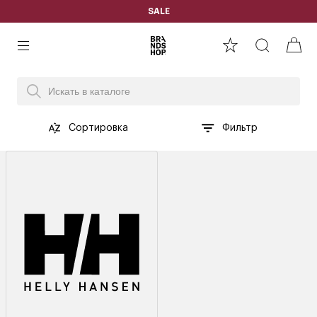
SALE
Сортировка
Фильтр