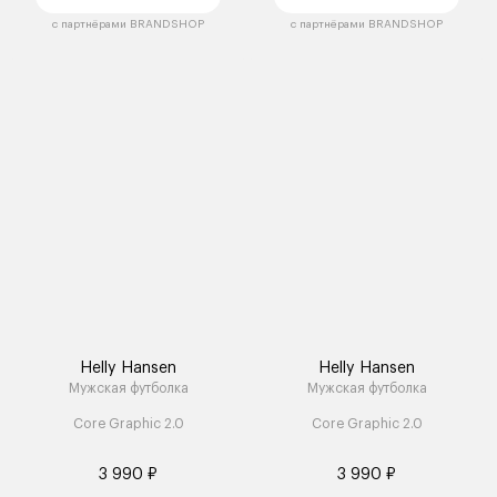
с партнёрами BRANDSHOP
с партнёрами BRANDSHOP
Helly Hansen
Helly Hansen
Мужская футболка
Мужская футболка
Core Graphic 2.0
Core Graphic 2.0
3 990 ₽
3 990 ₽