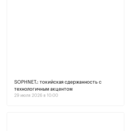
SOPHNET.: токийская сдержанность с
технологичным акцентом
29 июля 2026 в 10:00