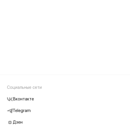
Социальные сети
Вконтакте
Telegram
Дзен