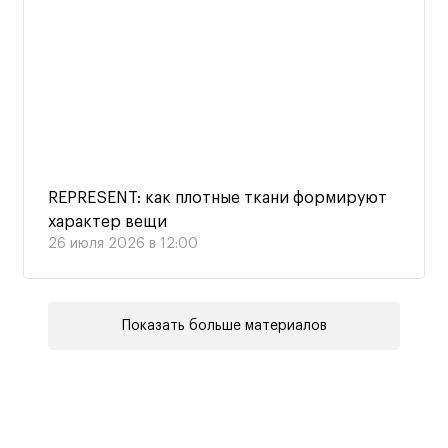
REPRESENT: как плотные ткани формируют
характер вещи
26 июля 2026 в 12:00
Показать больше материалов