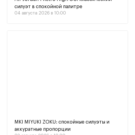
силуэт в спокойной палитре
04 августа 2026 в 10:00
MKI MIYUKI ZOKU: спокойные силуэты и
аккуратные пропорции