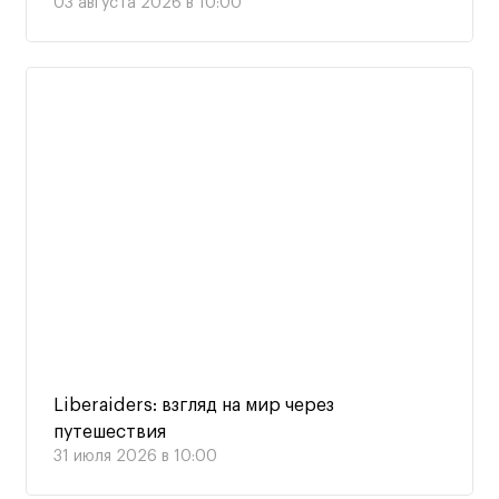
03 августа 2026 в 10:00
Liberaiders: взгляд на мир через
путешествия
31 июля 2026 в 10:00