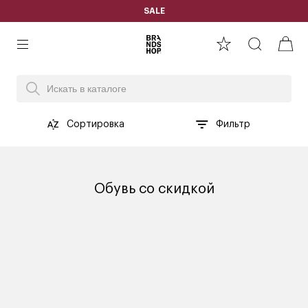
SALE
Сортировка
Фильтр
Обувь со скидкой