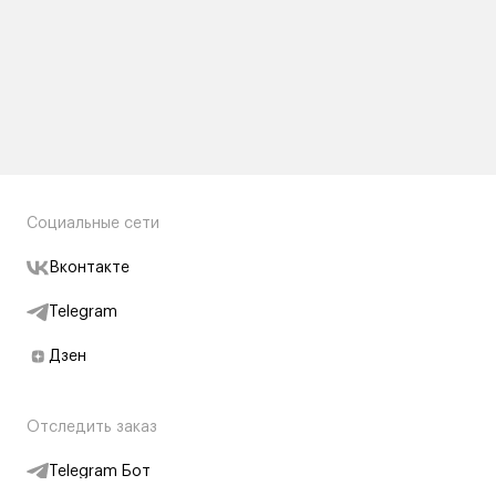
Социальные сети
Вконтакте
Telegram
Дзен
Отследить заказ
Telegram Бот