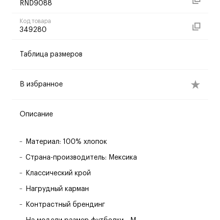
RND9088
Код товара
349280
Таблица размеров
В избранное
Описание
Материал: 100% хлопок
Страна-производитель: Мексика
Классический крой
Нагрудный карман
Контрастный брендинг