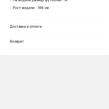
На модели размер футболки - M
Рост модели - 186 см
Доставка и оплата
Возврат