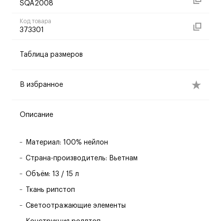
SQA2008
Код товара
373301
Таблица размеров
В избранное
Описание
Материал: 100% нейлон
Страна-производитель: Вьетнам
Объём: 13 / 15 л
Ткань рипстоп
Светоотражающие элементы