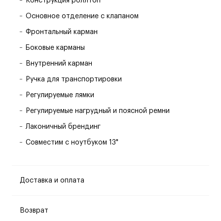
Конструкция роллтоп
Основное отделение с клапаном
Фронтальный карман
Боковые карманы
Внутренний карман
Ручка для транспортировки
Регулируемые лямки
Регулируемые нагрудный и поясной ремни
Лаконичный брендинг
Совместим с ноутбуком 13"
Доставка и оплата
Возврат