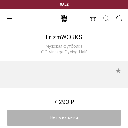
SALE
FrizmWORKS
Мужская футболка
OG Vintage Dyeing Half
7 290 ₽
Нет в наличии