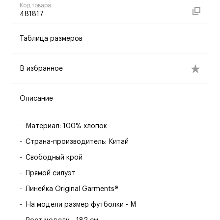
Код товара
481817
Таблица размеров
В избранное
Описание
Материал: 100% хлопок
Страна-производитель: Китай
Свободный крой
Прямой силуэт
Линейка Original Garments®
На модели размер футболки - M