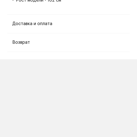
Рост модели - 182 см
Доставка и оплата
Возврат