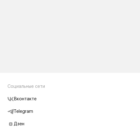
Социальные сети
Вконтакте
Telegram
Дзен