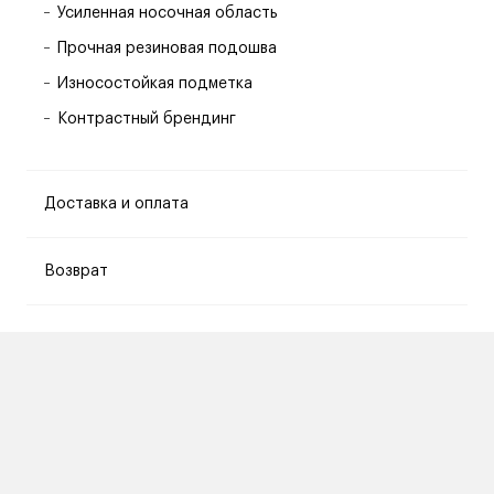
Усиленная носочная область
Прочная резиновая подошва
Износостойкая подметка
Контрастный брендинг
Доставка и оплата
Возврат