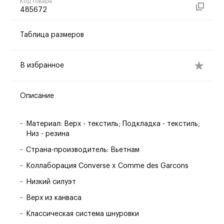
Код товара
485672
Таблица размеров
В избранное
Описание
Материал: Верх - текстиль; Подкладка - текстиль;
Низ - резина
Страна-производитель: Вьетнам
Коллаборация Converse x Comme des Garcons
Низкий силуэт
Верх из канваса
Классическая система шнуровки