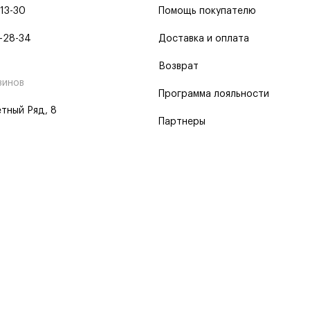
-13-30
Помощь покупателю
-28-34
Доставка и оплата
Возврат
зинов
Программа лояльности
тный Ряд, 8
Партнеры
 программа