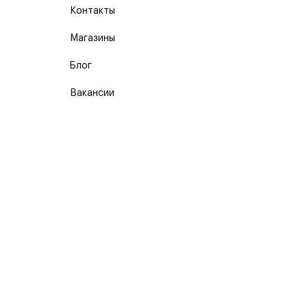
Контакты
Магазины
Блог
Вакансии