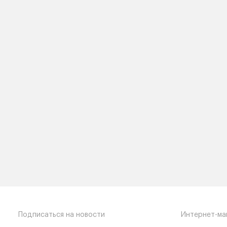
Подписаться на новости
Интернет-ма