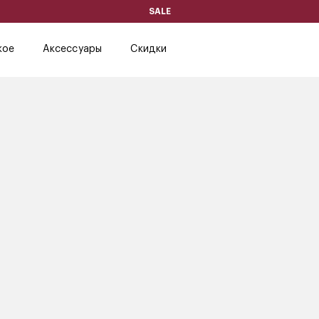
SALE
кое
Аксессуары
Скидки