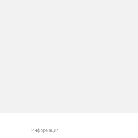
Информация