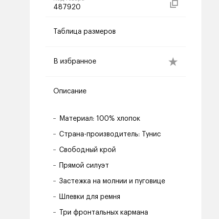
487920
Таблица размеров
В избранное
Описание
Материал: 100% хлопок
Страна-производитель: Тунис
Свободный крой
Прямой силуэт
Застежка на молнии и пуговице
Шлевки для ремня
Три фронтальных кармана