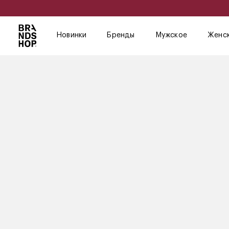
Новинки
Бренды
Мужское
Женс