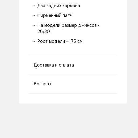
Два задних кармана
Фирменный патч
На модели размер джинсов -
28/30
Рост модели - 175 см
Доставка и оплата
Возврат