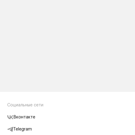
Социальные сети
Вконтакте
Telegram