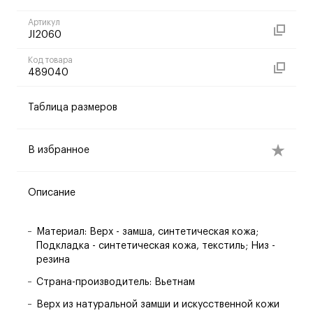
Артикул
JI2060
Код товара
489040
Таблица размеров
В избранное
Описание
Материал: Верх - замша, синтетическая кожа;
Подкладка - синтетическая кожа, текстиль; Низ -
резина
Страна-производитель: Вьетнам
Верх из натуральной замши и искусственной кожи