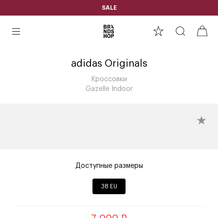
SALE
adidas Originals
Кроссовки
Gazelle Indoor
Доступные размеры
38 EU