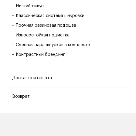
Низкий силуэт
Классическая система шнуровки
Прочная резиновая подошва
Износостойкая подметка
Сменная пара шнурков в комплекте
Контрастный брендинг
Доставка и оплата
Возврат