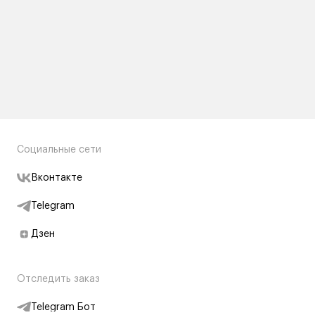
Социальные сети
Вконтакте
Telegram
Дзен
Отследить заказ
Telegram Бот