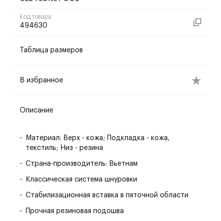
Код товара
494630
Таблица размеров
В избранное
Описание
Материал: Верх - кожа; Подкладка - кожа,
текстиль; Низ - резина
Страна-производитель: Вьетнам
Классическая система шнуровки
Стабилизационная вставка в пяточной области
Прочная резиновая подошва