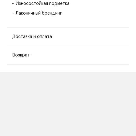
Износостойкая подметка
Лаконичный брендинг
Доставка и оплата
Возврат