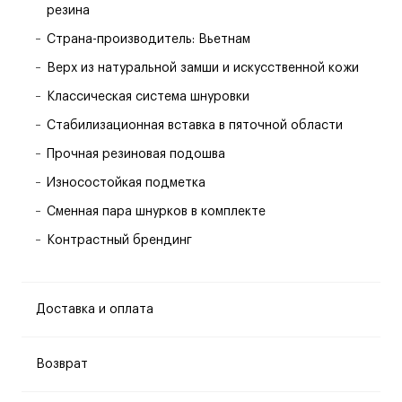
резина
Страна-производитель: Вьетнам
Верх из натуральной замши и искусственной кожи
Классическая система шнуровки
Стабилизационная вставка в пяточной области
Прочная резиновая подошва
Износостойкая подметка
Сменная пара шнурков в комплекте
Контрастный брендинг
Доставка и оплата
Возврат