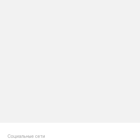
Социальные сети