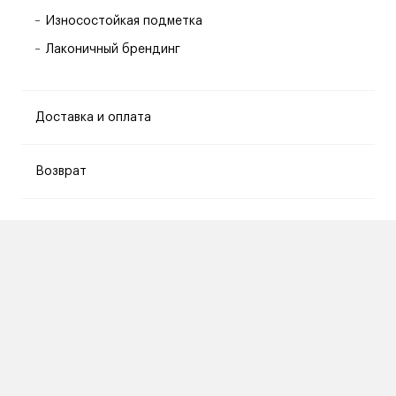
Износостойкая подметка
Лаконичный брендинг
Доставка и оплата
Возврат