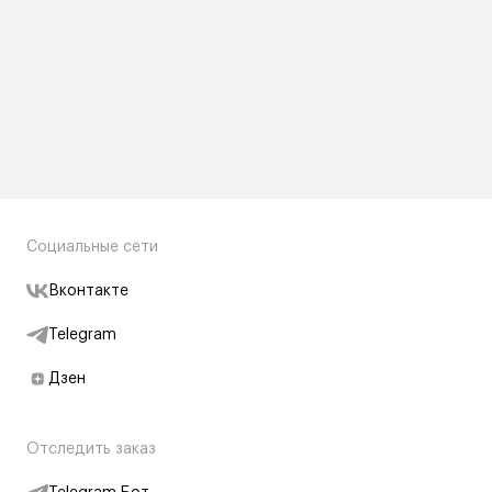
Социальные сети
Вконтакте
Telegram
Дзен
Отследить заказ