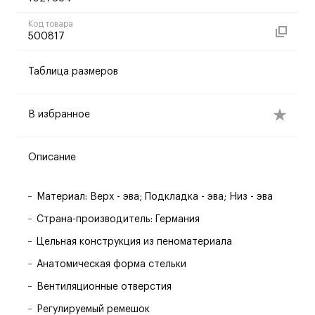
Код товара
500817
Таблица размеров
В избранное
Описание
Материал: Верх - эва; Подкладка - эва; Низ - эва
Страна-производитель: Германия
Цельная конструкция из пеноматериала
Анатомическая форма стельки
Вентиляционные отверстия
Регулируемый ремешок