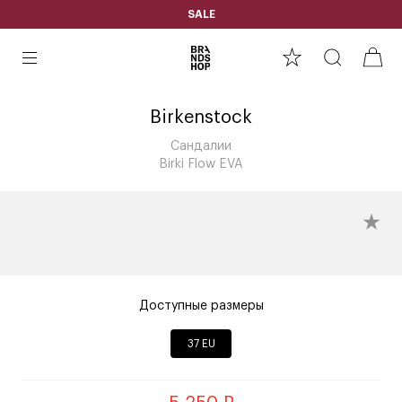
SALE
Birkenstock
Сандалии
Birki Flow EVA
Доступные размеры
37 EU