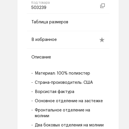
Код товара
503239
Таблица размеров
В избранное
Описание
Материал: 100% полиэстер
Страна-производитель: США
Ворсистая фактура
Основное отделение на застежке
Фронтальное отделение на
молнии
Два боковых отделения на молнии