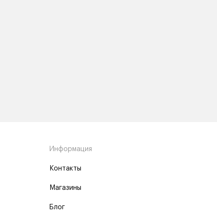
Информация
Контакты
Магазины
Блог