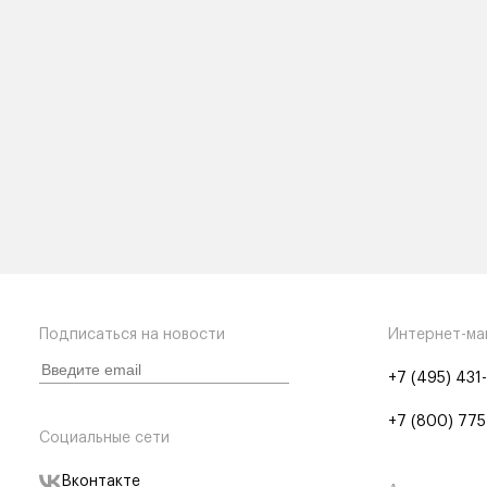
Подписаться на новости
Интернет-ма
+7 (495) 431
+7 (800) 775
Социальные сети
Вконтакте