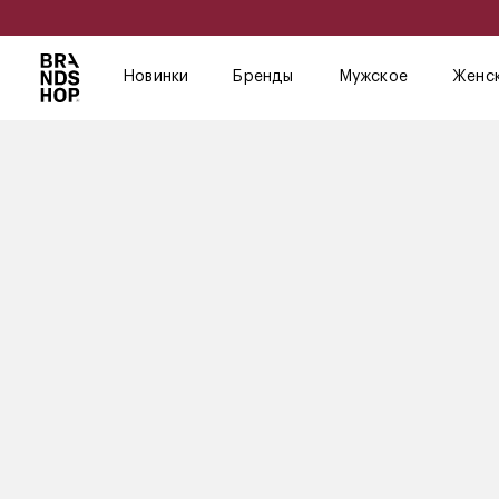
Новинки
Бренды
Мужское
Женс