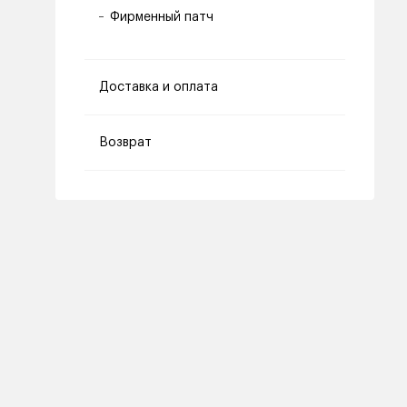
Фирменный патч
Доставка и оплата
Возврат