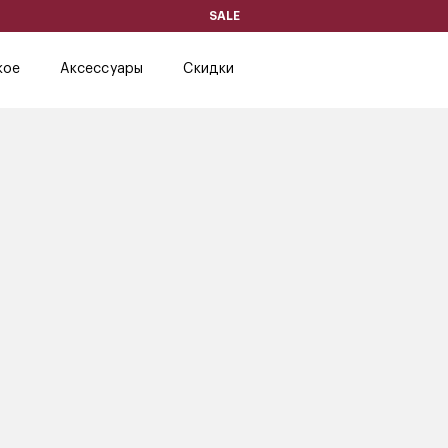
SALE
кое
Аксессуары
Скидки