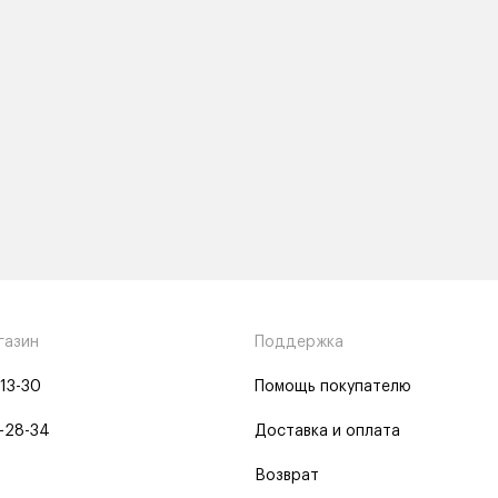
газин
Поддержка
-13-30
Помощь покупателю
-28-34
Доставка и оплата
Возврат