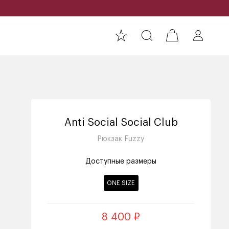
Anti Social Social Club
Рюкзак Fuzzy
Доступные размеры
ONE SIZE
8 400 ₽