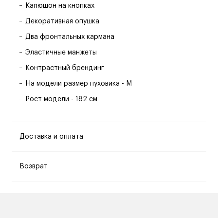
Капюшон на кнопках
Декоративная опушка
Два фронтальных кармана
Эластичные манжеты
Контрастный брендинг
На модели размер пуховика - M
Рост модели - 182 см
Доставка и оплата
Возврат