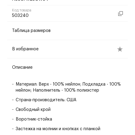
Код товара
503240
Таблица размеров
В избранное
Описание
Материал: Верх - 100% нейлон; Подкладка - 100%
нейлон; Наполнитель - 100% полиэстер
Страна-производитель: США
Свободный крой
Воротник-стойка
Застежка на молнии и кнопках с планкой