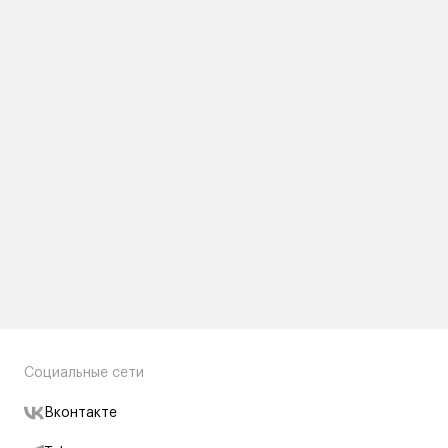
Социальные сети
Вконтакте