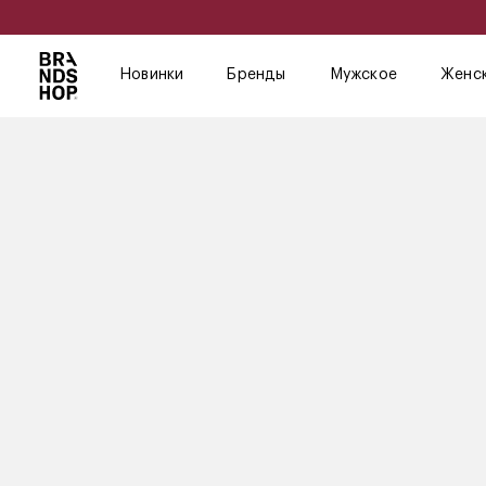
Новинки
Бренды
Мужское
Женс