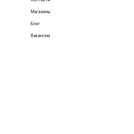
Контакты
Магазины
Блог
Вакансии