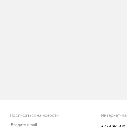
Подписаться на новости
Интернет-ма