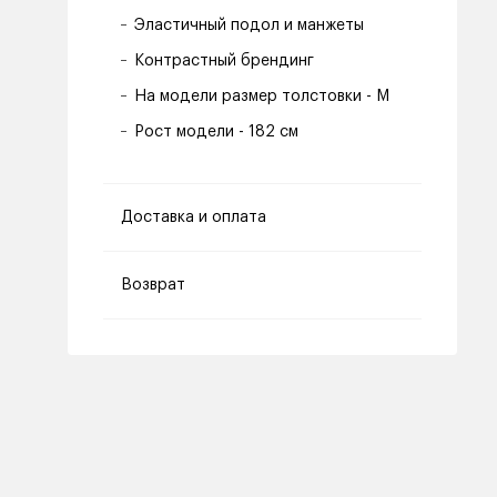
Эластичный подол и манжеты
Контрастный брендинг
На модели размер толстовки - M
Рост модели - 182 см
Доставка и оплата
Возврат