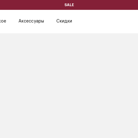
SALE
кое
Аксессуары
Скидки