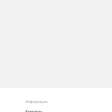
Информация