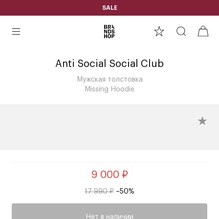
SALE
Anti Social Social Club
Мужская толстовка
Missing Hoodie
9 000 ₽
17 990 ₽
–50%
Нет в наличии