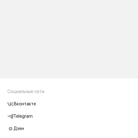
Социальные сети
Вконтакте
Telegram
Дзен