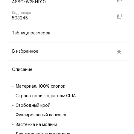
ASSCFW25HD10
Код товара
503245
Таблица размеров
В избранное
Описание
Материал: 100% хлопок
Страна-производитель: США
Свободный крой
Фиксированный капюшон
Застёжка на молнии