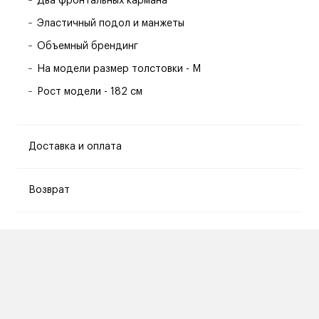
Два фронтальных кармана
Эластичный подол и манжеты
Объемный брендинг
На модели размер толстовки - M
Рост модели - 182 см
Доставка и оплата
Возврат