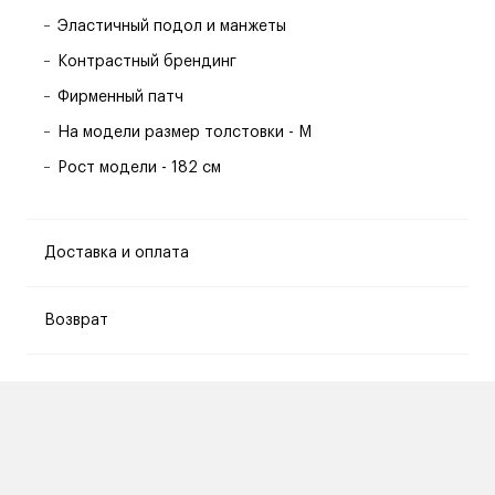
Эластичный подол и манжеты
Контрастный брендинг
Фирменный патч
На модели размер толстовки - M
Рост модели - 182 см
Доставка и оплата
Возврат