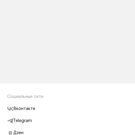
Социальные сети
Вконтакте
Telegram
Дзен