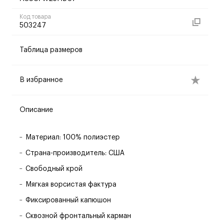
Код товара
503247
Таблица размеров
В избранное
Описание
Материал: 100% полиэстер
Страна-производитель: США
Свободный крой
Мягкая ворсистая фактура
Фиксированный капюшон
Сквозной фронтальный карман