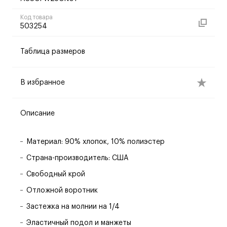
Код товара
503254
Таблица размеров
В избранное
Описание
Материал: 90% хлопок, 10% полиэстер
Страна-производитель: США
Свободный крой
Отложной воротник
Застежка на молнии на 1/4
Эластичный подол и манжеты