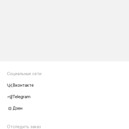
Социальные сети
Вконтакте
Telegram
Дзен
Отследить заказ