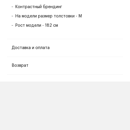
Контрастный брендинг
На модели размер толстовки - M
Рост модели - 182 см
Доставка и оплата
Возврат