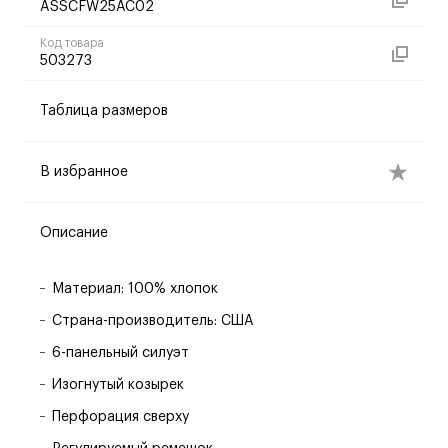
ASSCFW25AC02
Код товара
503273
Таблица размеров
В избранное
Описание
Материал: 100% хлопок
Страна-производитель: США
6-панельный силуэт
Изогнутый козырек
Перфорация сверху