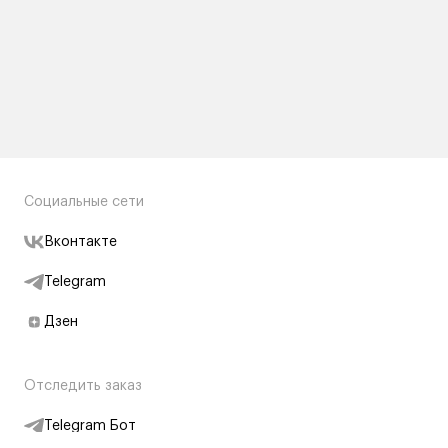
Социальные сети
Вконтакте
Telegram
Дзен
Отследить заказ
Telegram Бот