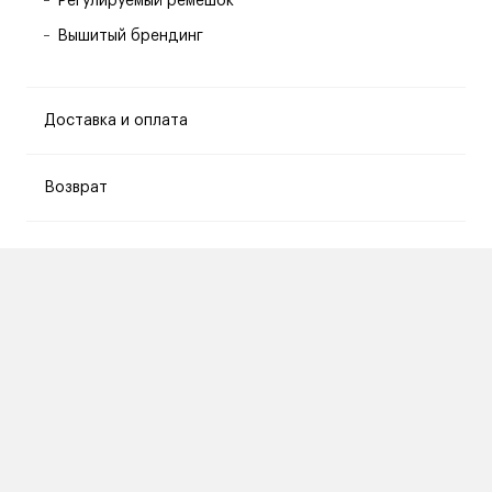
Регулируемый ремешок
Вышитый брендинг
Доставка и оплата
Возврат