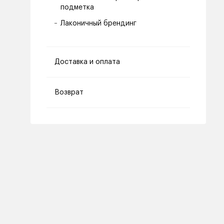
подметка
Лаконичный брендинг
Доставка и оплата
Возврат