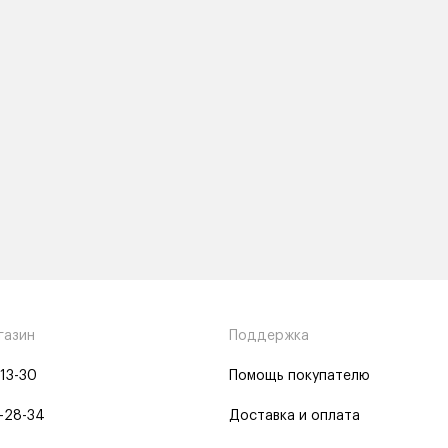
газин
Поддержка
-13-30
Помощь покупателю
-28-34
Доставка и оплата