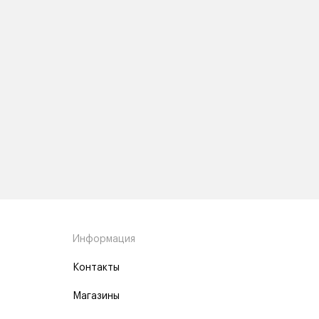
Информация
Контакты
Магазины