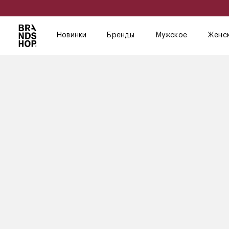
Новинки
Бренды
Мужское
Женс