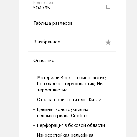
Код товара
504795
Таблица размеров
В избранное
Описание
Материал: Верх - термопластик;
Подкладка - термопластик; Низ -
термопластик
Страна-производитель: Китай
Цельная конструкция из
пеноматериала Croslite
Перфорация в боковой области
Износостойкая рельефная