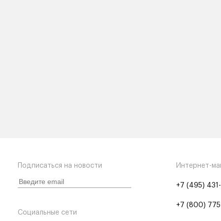
Подписаться на новости
Интернет-ма
+7 (495) 431
+7 (800) 775
Социальные сети