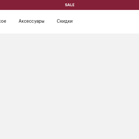
SALE
кое
Аксессуары
Скидки