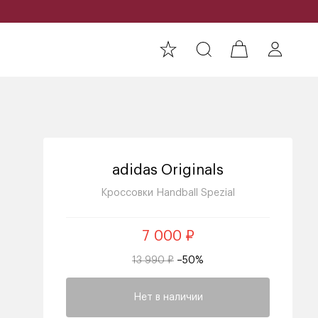
adidas Originals
Кроссовки Handball Spezial
7 000 ₽
13 990 ₽
–50%
Нет в наличии