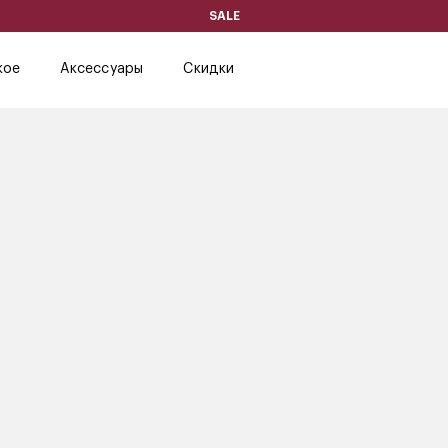
SALE
кое
Аксессуары
Скидки