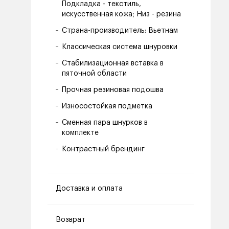
Подкладка - текстиль,
искусственная кожа; Низ - резина
Страна-производитель: Вьетнам
Классическая система шнуровки
Стабилизационная вставка в
пяточной области
Прочная резиновая подошва
Износостойкая подметка
Сменная пара шнурков в
комплекте
Контрастный брендинг
Доставка и оплата
Возврат