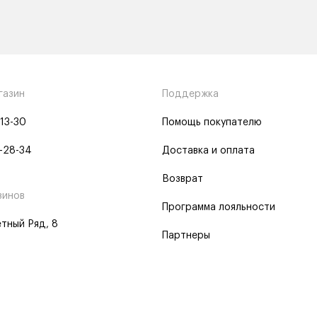
газин
Поддержка
-13-30
Помощь покупателю
-28-34
Доставка и оплата
Возврат
зинов
Программа лояльности
тный Ряд, 8
Партнеры
 программа