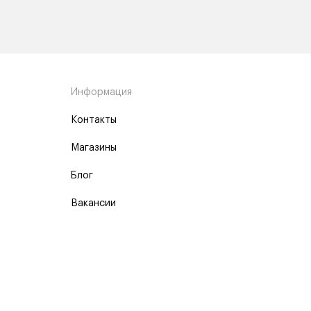
Информация
Контакты
Магазины
Блог
Вакансии