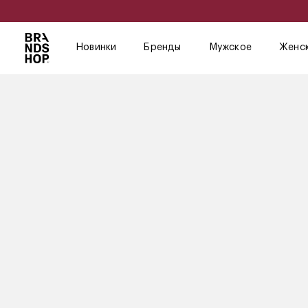
Новинки
Бренды
Мужское
Женс