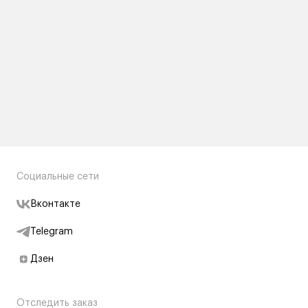
Социальные сети
Вконтакте
Telegram
Дзен
Отследить заказ