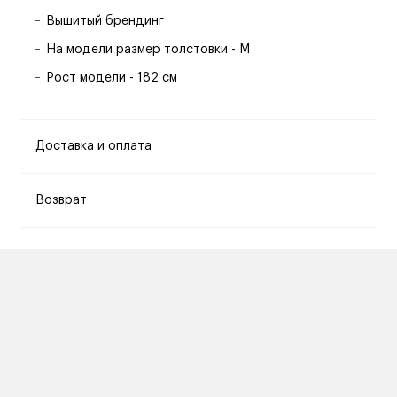
Вышитый брендинг
На модели размер толстовки - M
Рост модели - 182 см
Доставка и оплата
Возврат