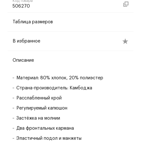
Код товара
506270
Таблица размеров
В избранное
Описание
Материал: 80% хлопок, 20% полиэстер
Страна-производитель: Камбоджа
Расслабленный крой
Регулируемый капюшон
Застёжка на молнии
Два фронтальных кармана
Эластичный подол и манжеты