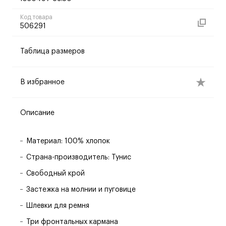
Код товара
506291
Таблица размеров
В избранное
Описание
Материал: 100% хлопок
Страна-производитель: Тунис
Свободный крой
Застежка на молнии и пуговице
Шлевки для ремня
Три фронтальных кармана