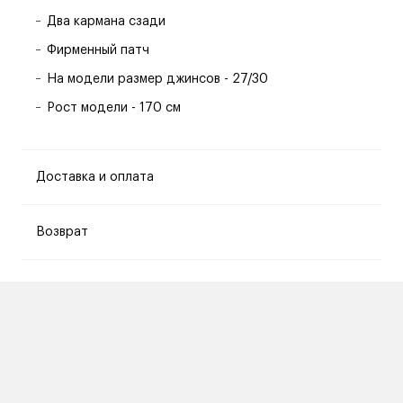
Два кармана сзади
Фирменный патч
На модели размер джинсов - 27/30
Рост модели - 170 см
Доставка и оплата
Возврат