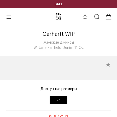
SALE
Carhartt WIP
Женские джинсы
W' Jane Fairfield Denim 11 Oz
Доступные размеры
26