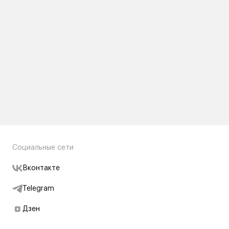
Социальные сети
Вконтакте
Telegram
Дзен