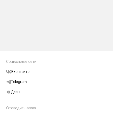
Социальные сети
Вконтакте
Telegram
Дзен
Отследить заказ