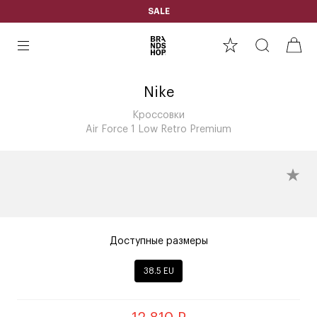
SALE
Nike
Кроссовки
Air Force 1 Low Retro Premium
Доступные размеры
38.5 EU