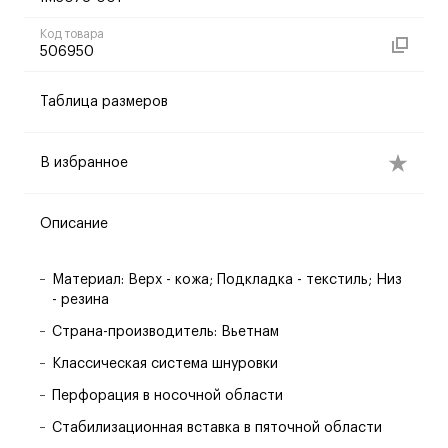
Код товара
506950
Таблица размеров
В избранное
Описание
Материал: Верх - кожа; Подкладка - текстиль; Низ
- резина
Страна-производитель: Вьетнам
Классическая система шнуровки
Перфорация в носочной области
Стабилизационная вставка в пяточной области