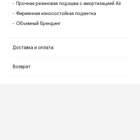
Прочная резиновая подошва с амортизацией Air
Фирменная износостойкая подметка
Объемный брендинг
Доставка и оплата
Возврат