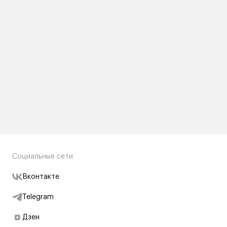
Социальные сети
Вконтакте
Telegram
Дзен