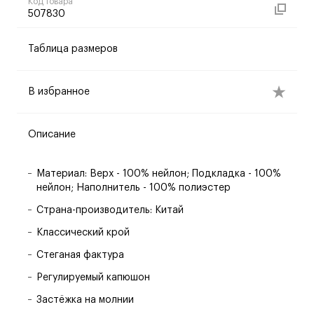
Код товара
507830
Таблица размеров
В избранное
Описание
Материал: Верх - 100% нейлон; Подкладка - 100%
нейлон; Наполнитель - 100% полиэстер
Страна-производитель: Китай
Классический крой
Стеганая фактура
Регулируемый капюшон
Застёжка на молнии