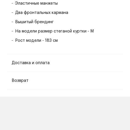
Эластичные манжеты
Два фронтальных кармана
Вышитый брендинг
На модели размер стеганой куртки - M
Рост модели - 183 см
Доставка и оплата
Возврат