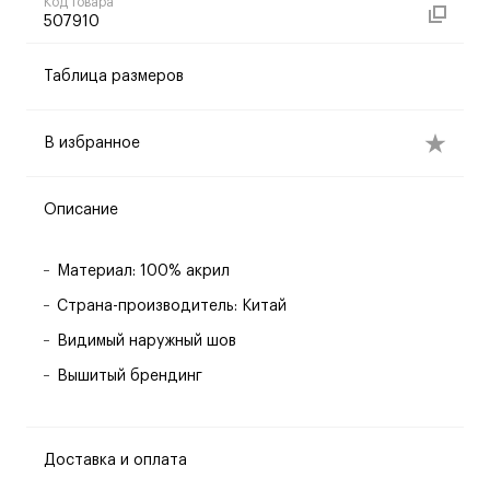
Код товара
507910
Таблица размеров
В избранное
Описание
Материал: 100% акрил
Страна-производитель: Китай
Видимый наружный шов
Вышитый брендинг
Доставка и оплата