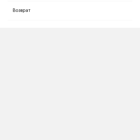
Возврат