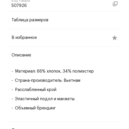
Код товара
507926
Таблица размеров
В избранное
Описание
Материал: 66% хлопок, 34% полиэстер
Страна-производитель: Вьетнам
Расслабленный крой
Эластичный подол и манжеты
Объемный брендинг