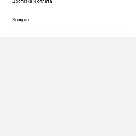
Доставка и оплата
Возврат