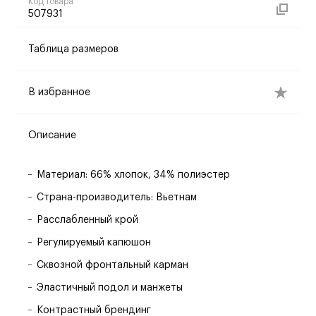
Код товара
507931
Таблица размеров
В избранное
Описание
Материал: 66% хлопок, 34% полиэстер
Страна-производитель: Вьетнам
Расслабленный крой
Регулируемый капюшон
Сквозной фронтальный карман
Эластичный подол и манжеты
Контрастный брендинг