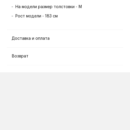
На модели размер толстовки - M
Рост модели - 183 см
Доставка и оплата
Возврат