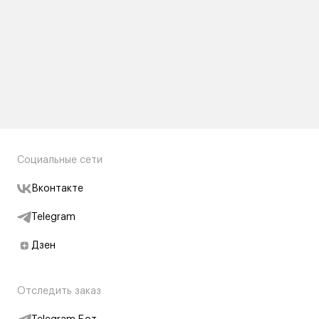
Социальные сети
Вконтакте
Telegram
Дзен
Отследить заказ