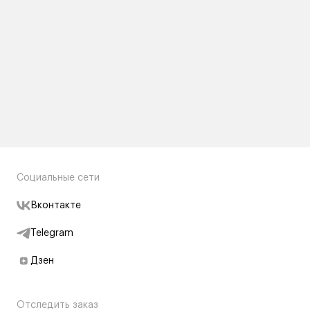
Социальные сети
Вконтакте
Telegram
Дзен
Отследить заказ