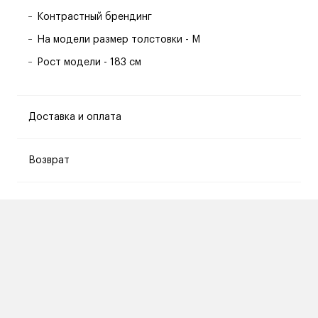
Контрастный брендинг
На модели размер толстовки - M
Рост модели - 183 см
Доставка и оплата
Возврат