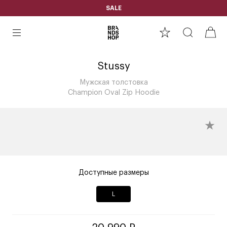
SALE
Stussy
Мужская толстовка
Champion Oval Zip Hoodie
Доступные размеры
L