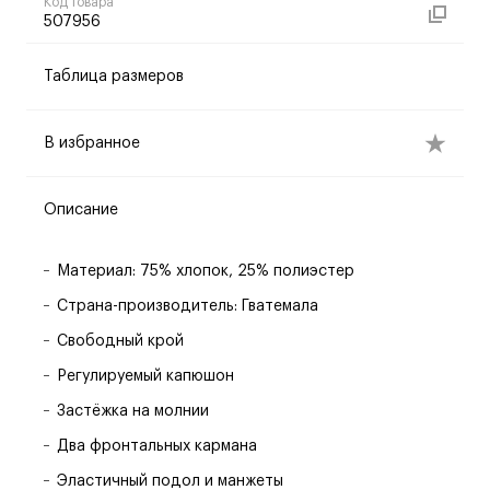
Код товара
507956
Таблица размеров
В избранное
Описание
Материал: 75% хлопок, 25% полиэстер
Страна-производитель: Гватемала
Свободный крой
Регулируемый капюшон
Застёжка на молнии
Два фронтальных кармана
Эластичный подол и манжеты