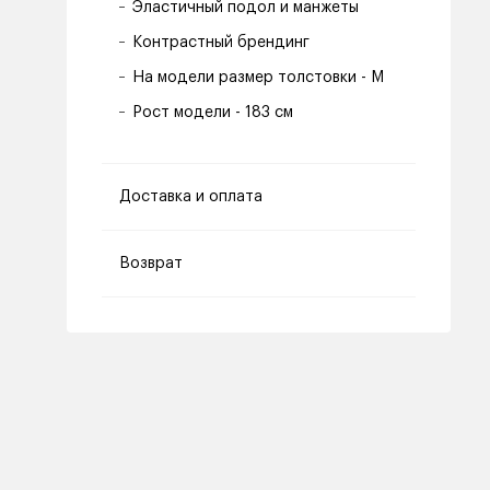
Эластичный подол и манжеты
Контрастный брендинг
На модели размер толстовки - M
Рост модели - 183 см
Доставка и оплата
Возврат