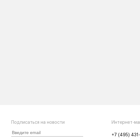
Подписаться на новости
Интернет-ма
+7 (495) 431