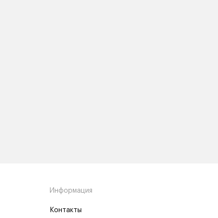
Информация
Контакты