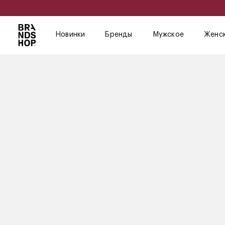
Новинки
Бренды
Мужское
Женс