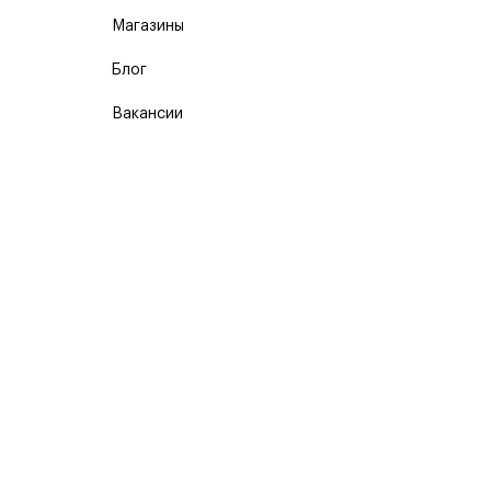
Магазины
Блог
Вакансии
Карта сайта