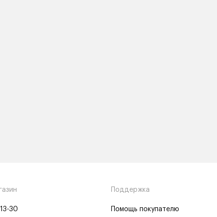
газин
Поддержка
-13-30
Помощь покупателю