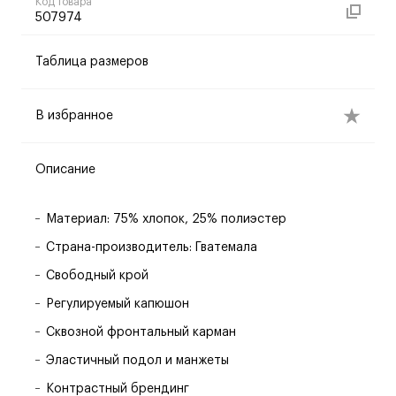
Код товара
507974
Таблица размеров
В избранное
Описание
Материал: 75% хлопок, 25% полиэстер
Страна-производитель: Гватемала
Свободный крой
Регулируемый капюшон
Сквозной фронтальный карман
Эластичный подол и манжеты
Контрастный брендинг