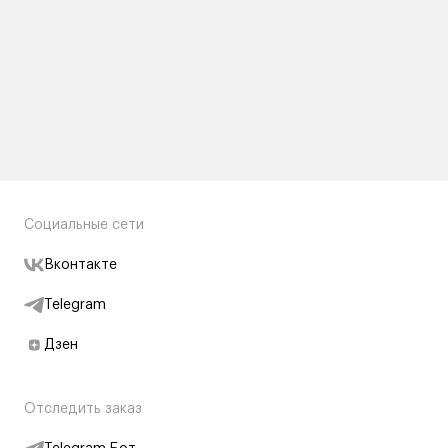
Социальные сети
Вконтакте
Telegram
Дзен
Отследить заказ