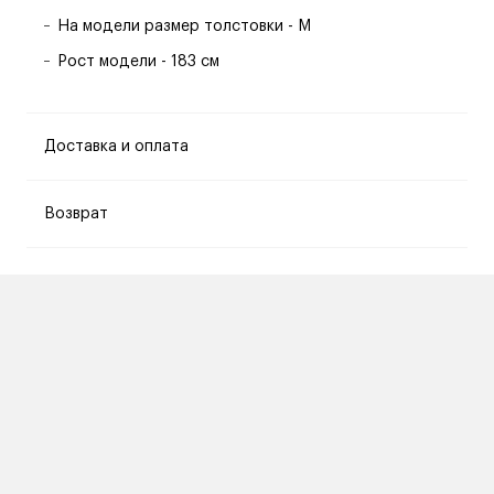
На модели размер толстовки - M
Рост модели - 183 см
Доставка и оплата
Возврат