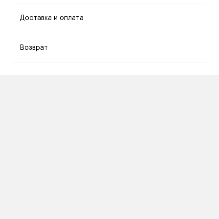
Доставка и оплата
Возврат