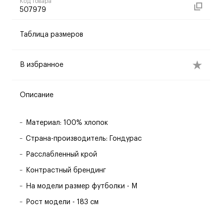
Код товара
507979
Таблица размеров
В избранное
Описание
Материал: 100% хлопок
Страна-производитель: Гондурас
Расслабленный крой
Контрастный брендинг
На модели размер футболки - M
Рост модели - 183 см