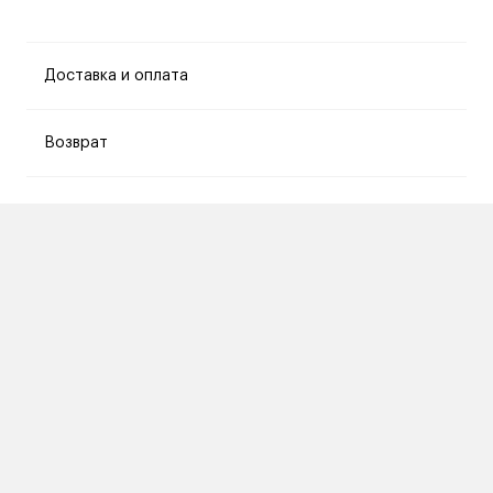
Доставка и оплата
Возврат