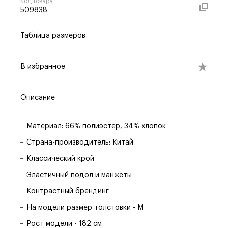
Код товара
509838
Таблица размеров
В избранное
Описание
Материал: 66% полиэстер, 34% хлопок
Страна-производитель: Китай
Классический крой
Эластичный подол и манжеты
Контрастный брендинг
На модели размер толстовки - M
Рост модели - 182 см