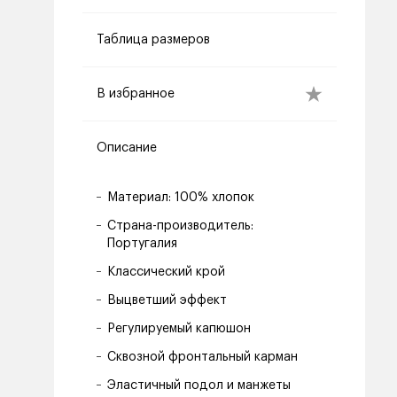
Таблица размеров
В избранное
Описание
Материал: 100% хлопок
Страна-производитель:
Португалия
Классический крой
Выцветший эффект
Регулируемый капюшон
Сквозной фронтальный карман
Эластичный подол и манжеты