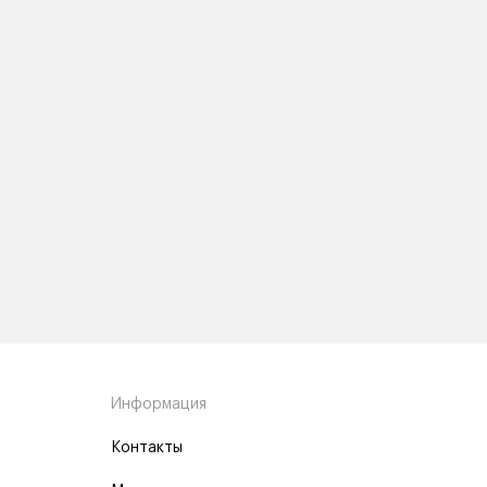
Информация
Контакты