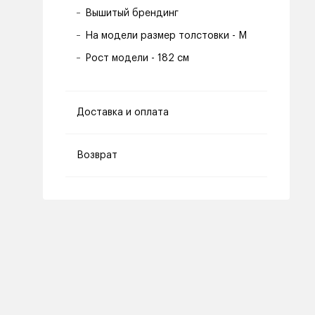
Вышитый брендинг
На модели размер толстовки - M
Рост модели - 182 см
Доставка и оплата
Возврат