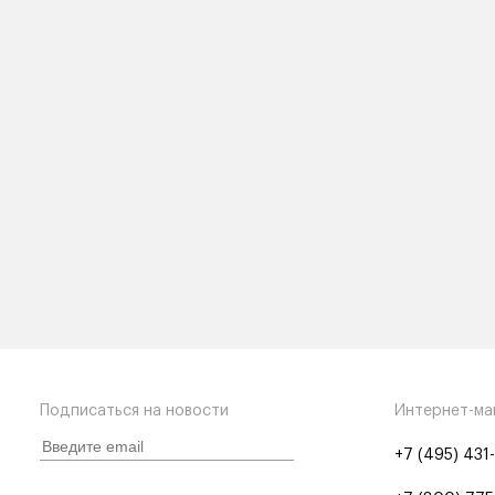
Подписаться на новости
Интернет-ма
+7 (495) 431