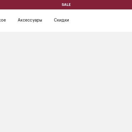
SALE
кое
Аксессуары
Скидки