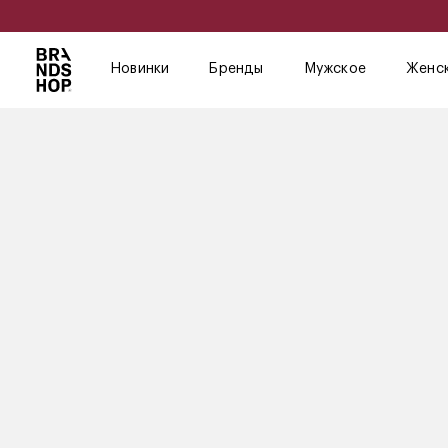
Новинки
Бренды
Мужское
Женс