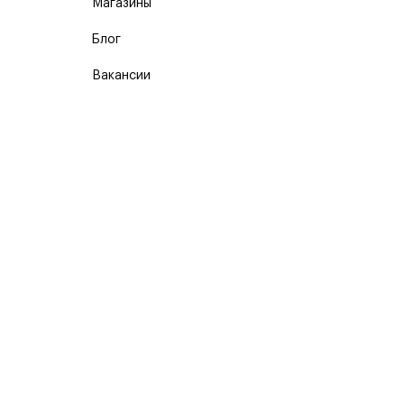
Магазины
Блог
Вакансии
Карта сайта