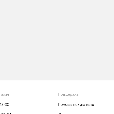
газин
Поддержка
-13-30
Помощь покупателю