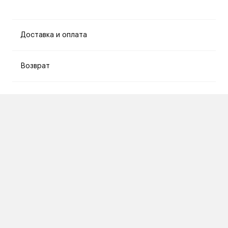
Доставка и оплата
Возврат