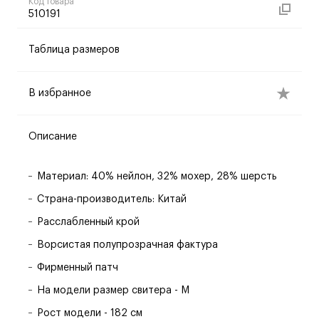
Код товара
510191
Таблица размеров
В избранное
Описание
Материал: 40% нейлон, 32% мохер, 28% шерсть
Страна-производитель: Китай
Расслабленный крой
Ворсистая полупрозрачная фактура
Фирменный патч
На модели размер свитера - M
Рост модели - 182 см