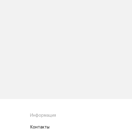
Информация
Контакты