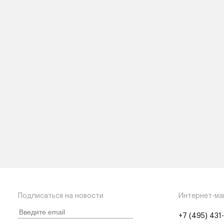
Подписаться на новости
Интернет-ма
+7 (495) 431