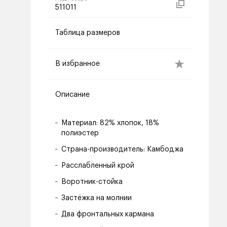
511011
Таблица размеров
В избранное
Описание
Материал: 82% хлопок, 18%
полиэстер
Страна-производитель: Камбоджа
Расслабленный крой
Воротник-стойка
Застёжка на молнии
Два фронтальных кармана