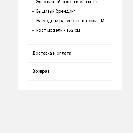
Эластичный подол и манжеты
Вышитый брендинг
На модели размер толстовки - M
Рост модели - 182 см
Доставка и оплата
Возврат