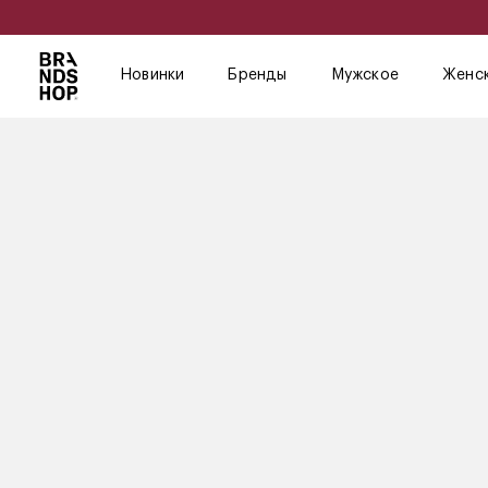
Новинки
Бренды
Мужское
Женс