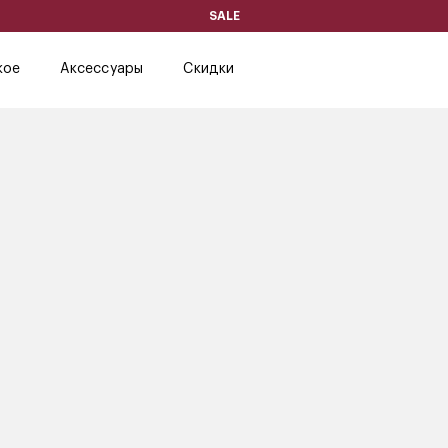
SALE
кое
Аксессуары
Скидки