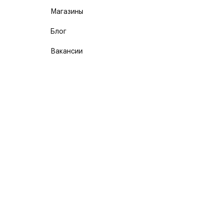
Магазины
Блог
Вакансии
Карта сайта