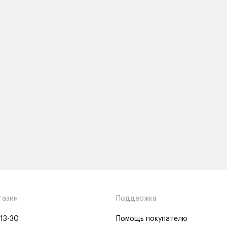
газин
Поддержка
-13-30
Помощь покупателю