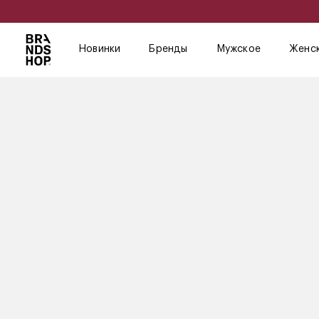
Новинки
Бренды
Мужское
Женс