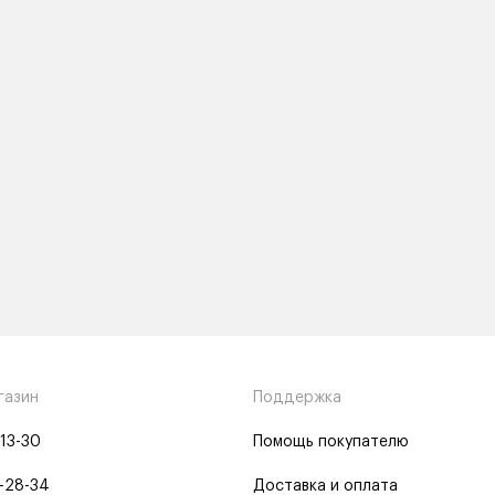
газин
Поддержка
-13-30
Помощь покупателю
-28-34
Доставка и оплата