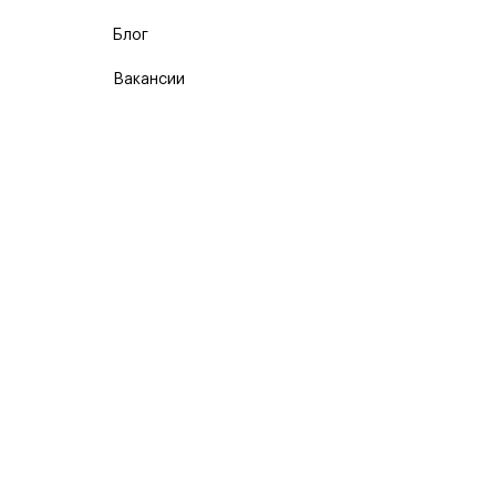
Блог
Вакансии
Карта сайта