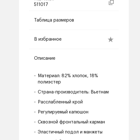
511017
Таблица размеров
В избранное
Описание
Материал: 82% хлопок, 18%
полиэстер
Страна-производитель: Вьетнам
Расслабленный крой
Регулируемый капюшон
Сквозной фронтальный карман
Эластичный подол и манжеты