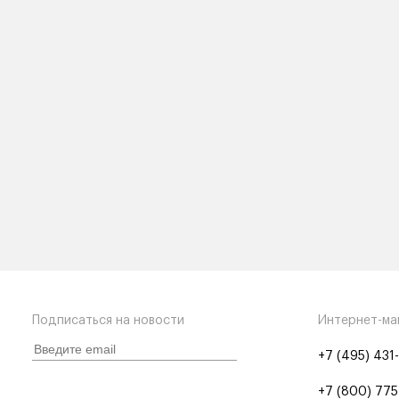
Подписаться на новости
Интернет-ма
+7 (495) 431
+7 (800) 775