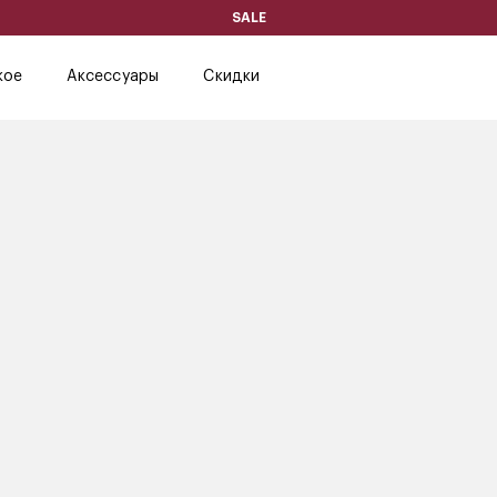
SALE
кое
Аксессуары
Скидки