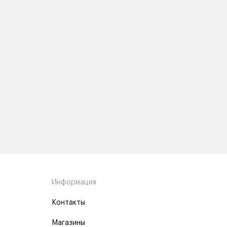
Информация
Контакты
Магазины