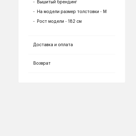
Вышитый брендинг
На модели размер толстовки - M
Рост модели - 182 см
Доставка и оплата
Возврат