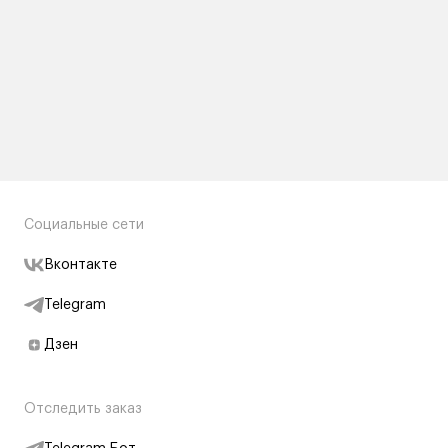
Социальные сети
Вконтакте
Telegram
Дзен
Отследить заказ