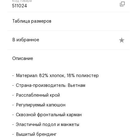
Код товара
511024
Таблица размеров
В избранное
Описание
Материал: 82% хлопок, 18% полиэстер
Страна-производитель: Вьетнам
Расслабленный крой
Регулируемый капюшон
Сквозной фронтальный карман
Эластичный подол и манжеты
Вышитый брендинг