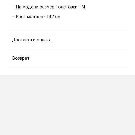
На модели размер толстовки - M
Рост модели - 182 см
Доставка и оплата
Возврат