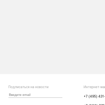
Подписаться на новости
Интернет-ма
+7 (495) 431