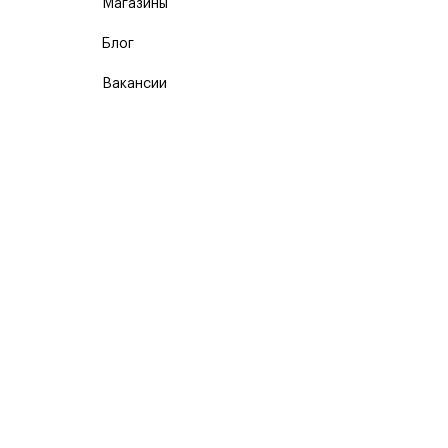
Магазины
Блог
Вакансии
Карта сайта