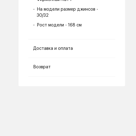
На модели размер джинсов -
30/32
Рост модели - 168 см
Доставка и оплата
Возврат