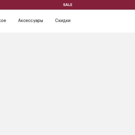
SALE
кое
Аксессуары
Скидки