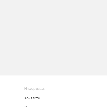
Информация
Контакты