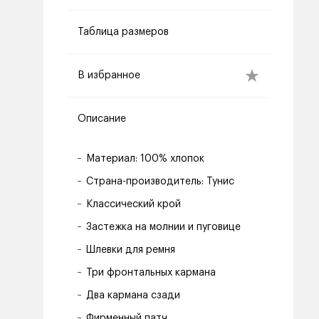
Таблица размеров
В избранное
Описание
Материал: 100% хлопок
Страна-производитель: Тунис
Классический крой
Застежка на молнии и пуговице
Шлевки для ремня
Три фронтальных кармана
Два кармана сзади
Фирменный патч