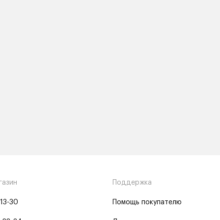
газин
Поддержка
-13-30
Помощь покупателю