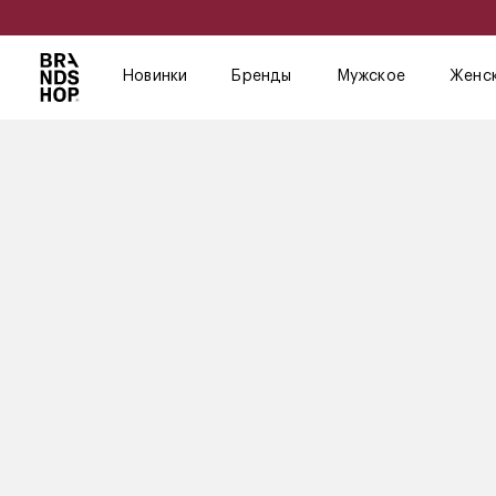
Новинки
Бренды
Мужское
Женс