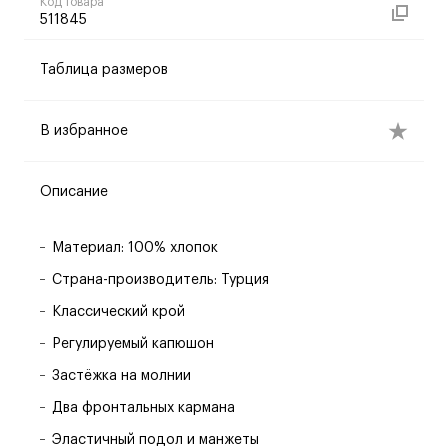
Код товара
511845
Таблица размеров
В избранное
Описание
Материал: 100% хлопок
Страна-производитель: Турция
Классический крой
Регулируемый капюшон
Застёжка на молнии
Два фронтальных кармана
Эластичный подол и манжеты