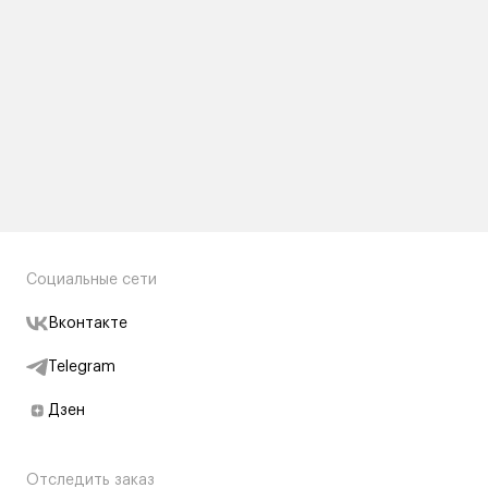
Социальные сети
Вконтакте
Telegram
Дзен
Отследить заказ