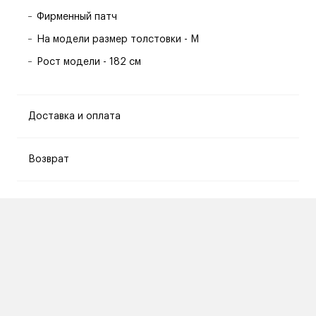
Фирменный патч
На модели размер толстовки - M
Рост модели - 182 см
Доставка и оплата
Возврат