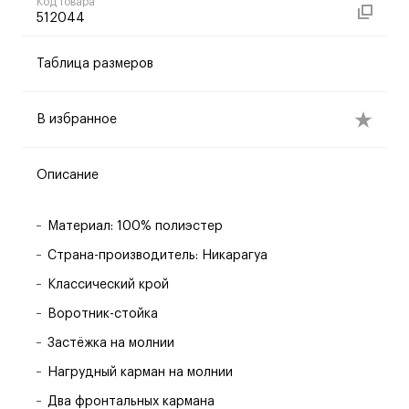
Код товара
512044
Таблица размеров
В избранное
Описание
Материал: 100% полиэстер
Страна-производитель: Никарагуа
Классический крой
Воротник-стойка
Застёжка на молнии
Нагрудный карман на молнии
Два фронтальных кармана