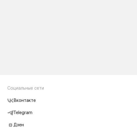
Социальные сети
Вконтакте
Telegram
Дзен