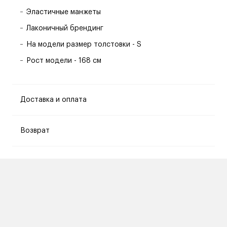
Эластичные манжеты
Лаконичный брендинг
На модели размер толстовки - S
Рост модели - 168 см
Доставка и оплата
Возврат