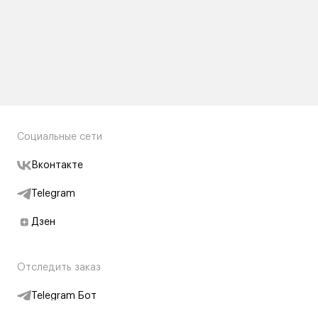
Социальные сети
Вконтакте
Telegram
Дзен
Отследить заказ
Telegram Бот