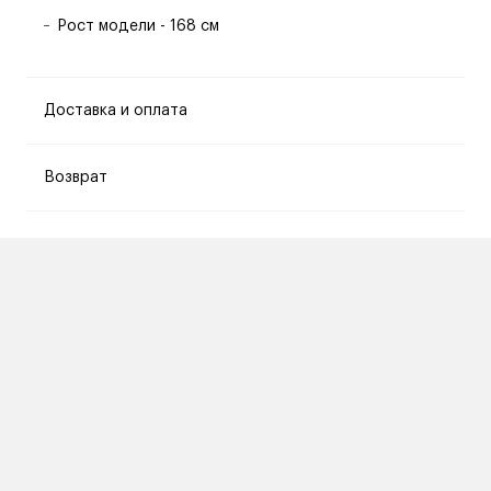
Рост модели - 168 см
Доставка и оплата
Возврат