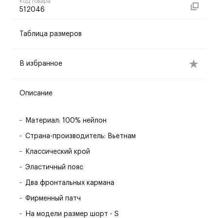
Код товара
512046
Таблица размеров
В избранное
Описание
Материал: 100% нейлон
Страна-производитель: Вьетнам
Классический крой
Эластичный пояс
Два фронтальных кармана
Фирменный патч
На модели размер шорт - S