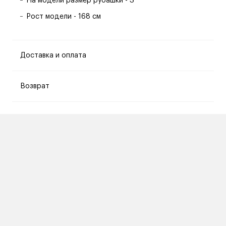
На модели размер рубашки - S
Рост модели - 168 см
Доставка и оплата
Возврат