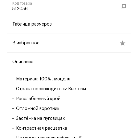
Код товара
512056
Таблица размеров
В избранное
Описание
Материал: 100% лиоцелл
Страна-производитель: Вьетнам
Расслабленный крой
Отложной воротник
Застёжка на пуговицах
Контрастная расцветка