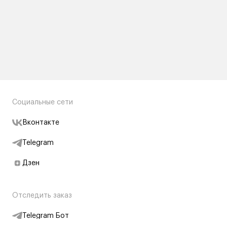
Социальные сети
Вконтакте
Telegram
Дзен
Отследить заказ
Telegram Бот