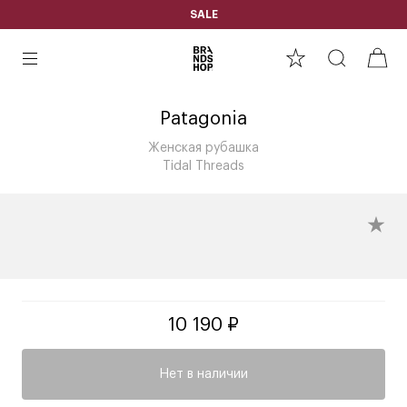
SALE
Patagonia
Женская рубашка
Tidal Threads
10 190 ₽
Нет в наличии