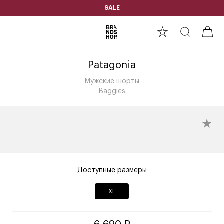
SALE
Patagonia
Мужские шорты
Baggies
Доступные размеры
XL