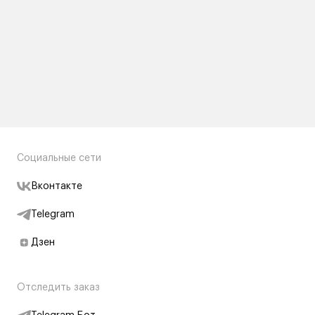
Социальные сети
Вконтакте
Telegram
Дзен
Отследить заказ