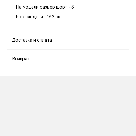
На модели размер шорт - S
Рост модели - 182 см
Доставка и оплата
Возврат