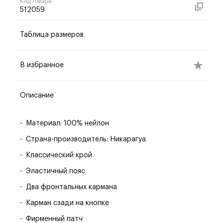
Код товара
512059
Таблица размеров
В избранное
Описание
Материал: 100% нейлон
Страна-производитель: Никарагуа
Классический крой
Эластичный пояс
Два фронтальных кармана
Карман сзади на кнопке
Фирменный патч