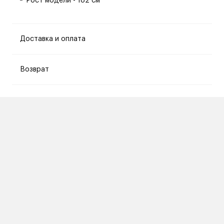
Рост модели - 182 см
Доставка и оплата
Возврат