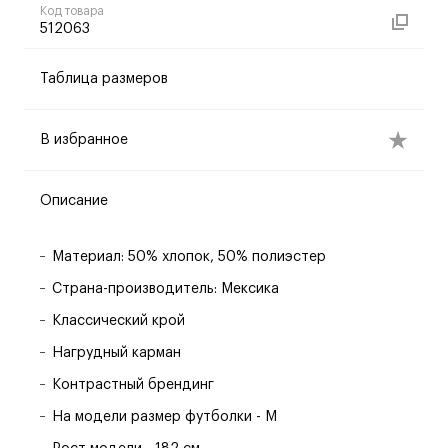
Код товара
512063
Таблица размеров
В избранное
Описание
Материал: 50% хлопок, 50% полиэстер
Страна-производитель: Мексика
Классический крой
Нагрудный карман
Контрастный брендинг
На модели размер футболки - M