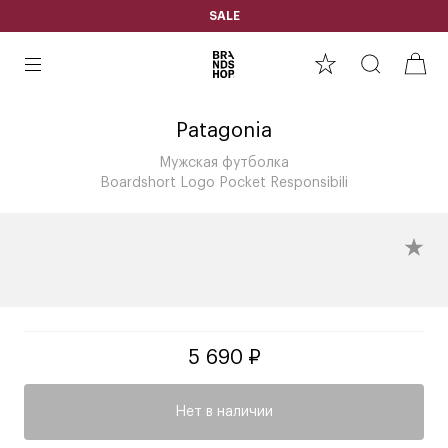
SALE
Patagonia
Мужская футболка
Boardshort Logo Pocket Responsibili
5 690 ₽
Нет в наличии