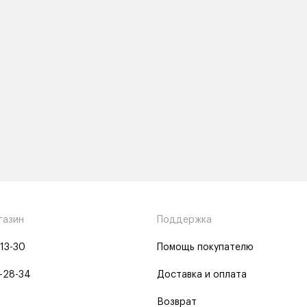
газин
Поддержка
-13-30
Помощь покупателю
-28-34
Доставка и оплата
Возврат