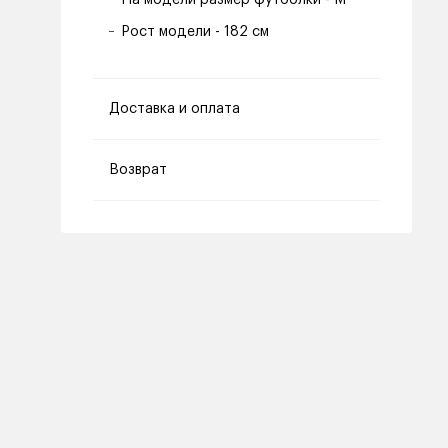
На модели размер футболки - M
Рост модели - 182 см
Доставка и оплата
Возврат