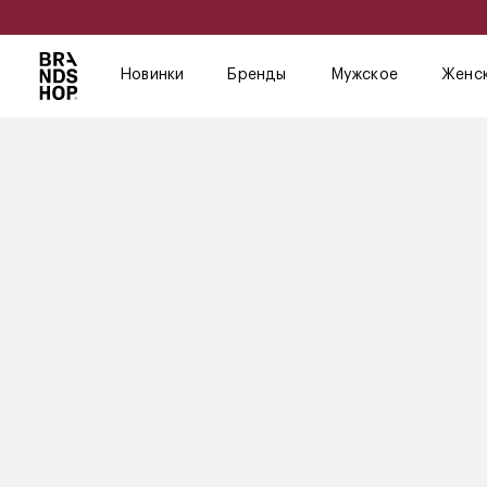
Новинки
Бренды
Мужское
Женс