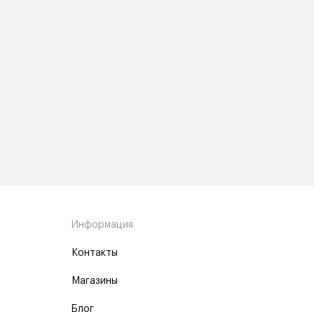
Информация
Контакты
Магазины
Блог