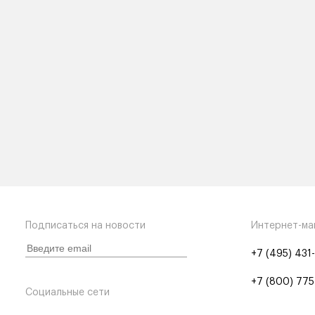
Подписаться на новости
Интернет-ма
+7 (495) 431
+7 (800) 775
Социальные сети