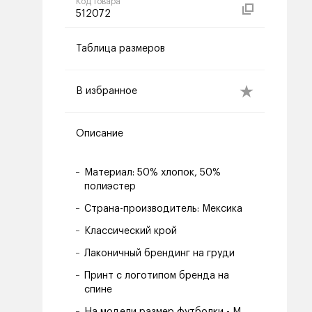
Код товара
512072
Таблица размеров
В избранное
Описание
Материал: 50% хлопок, 50%
полиэстер
Страна-производитель: Мексика
Классический крой
Лаконичный брендинг на груди
Принт с логотипом бренда на
спине