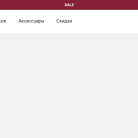
SALE
кое
Аксессуары
Скидки