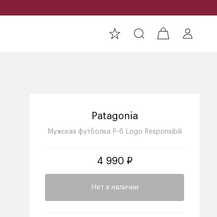
Patagonia
Мужская футболка P-6 Logo Responsibili
4 990 ₽
Нет в наличии