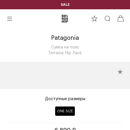
SALE
Patagonia
Сумка на пояс
Terravia Hip Pack
Доступные размеры
ONE SIZE