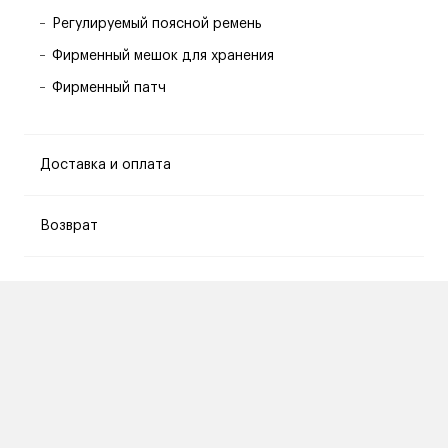
Регулируемый поясной ремень
Фирменный мешок для хранения
Фирменный патч
Доставка и оплата
Возврат