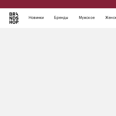
Новинки
Бренды
Мужское
Женс