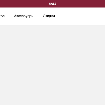
SALE
кое
Аксессуары
Скидки