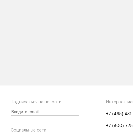
Подписаться на новости
Интернет-ма
+7 (495) 431
+7 (800) 775
Социальные сети