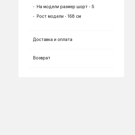
На модели размер шорт - S
Рост модели - 168 см
Доставка и оплата
Возврат