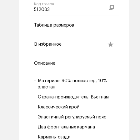
Код товара
512083
Таблица размеров
В избранное
Описание
Материал: 90% полиэстер, 10%
эластан
Страна-производитель: Вьетнам
Классический крой
Эластичный регулируемый пояс
Два фронтальных кармана
Карманы сзади