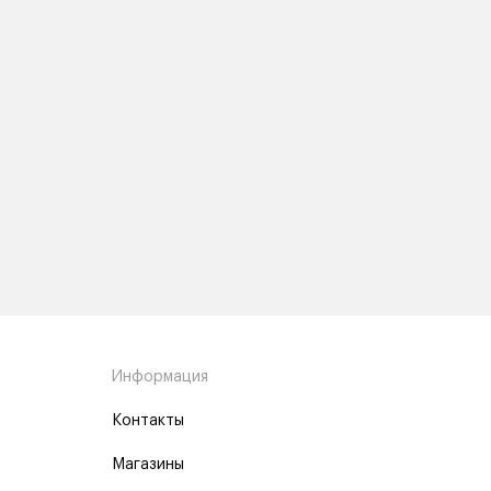
Информация
Контакты
Магазины