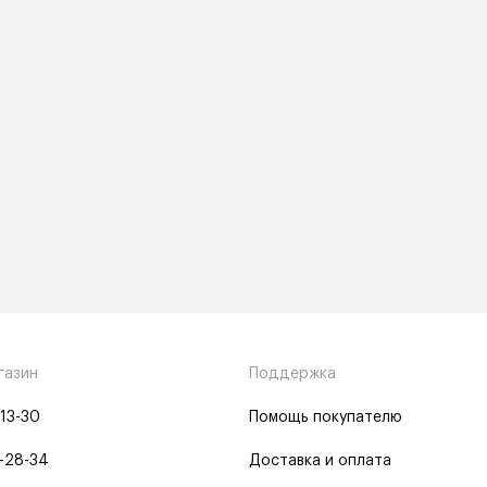
газин
Поддержка
-13-30
Помощь покупателю
-28-34
Доставка и оплата