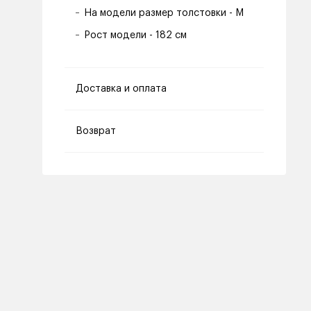
На модели размер толстовки - M
Рост модели - 182 см
Доставка и оплата
Возврат