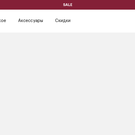
SALE
кое
Аксессуары
Скидки