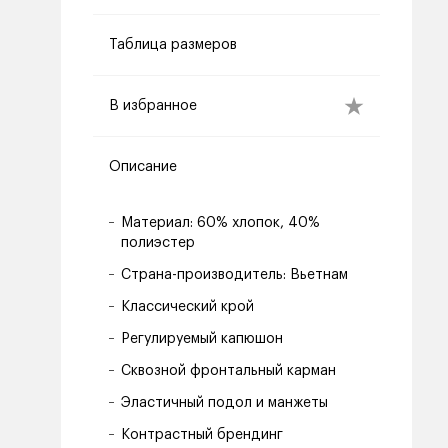
Таблица размеров
В избранное
Описание
Материал: 60% хлопок, 40%
полиэстер
Страна-производитель: Вьетнам
Классический крой
Регулируемый капюшон
Сквозной фронтальный карман
Эластичный подол и манжеты
Контрастный брендинг