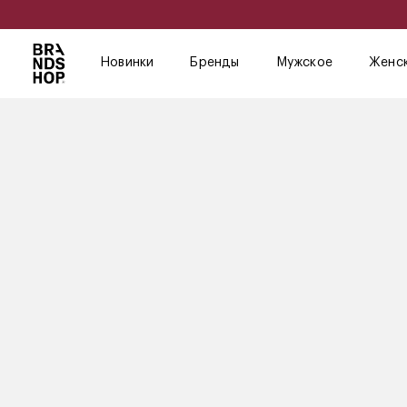
Новинки
Бренды
Мужское
Женс