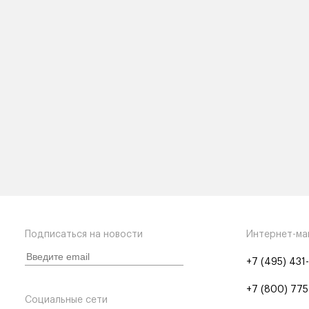
Подписаться на новости
Интернет-ма
+7 (495) 431
+7 (800) 775
Социальные сети