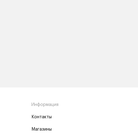
Информация
Контакты
Магазины