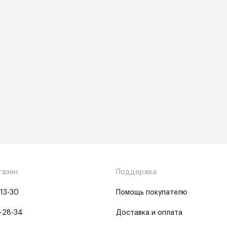
газин
Поддержка
-13-30
Помощь покупателю
-28-34
Доставка и оплата